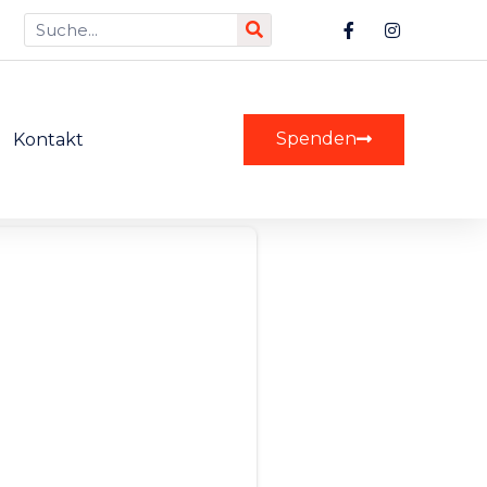
Spenden
Kontakt