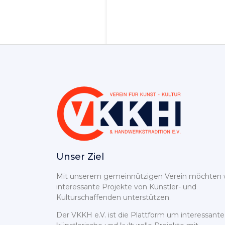
Unser Ziel
Mit unserem gemeinnützigen Verein möchten 
interessante Projekte von Künstler- und
Kulturschaffenden unterstützen.
Der VKKH e.V. ist die Plattform um interessante