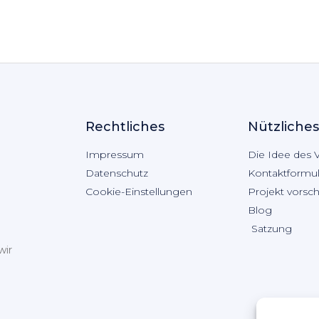
Rechtliches
Nützliches
Impressum
Die Idee des 
Datenschutz
Kontaktformul
Cookie-Einstellungen
Projekt vorsc
Blog
Satzung
wir