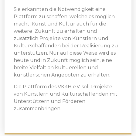
Sie erkannten die Notwendigkeit eine
Plattform zu schaffen, welche es möglich
macht, Kunst und Kultur auch für die
weitere Zukunft zu erhalten und
zusätzlich Projekte von Künstlern und
Kulturschaffenden bei der Realisierung zu
unterstützen. Nur auf diese Weise wird es
heute und in Zukunft möglich sein, eine
breite Vielfalt an kultuerellen und
künstlerischen Angeboten zu erhalten.
Die Plattform des VKKH e.V. soll Projekte
von Künstlern und Kulturschaffenden mit
Unterstützern und Förderen
zusammenbringen.