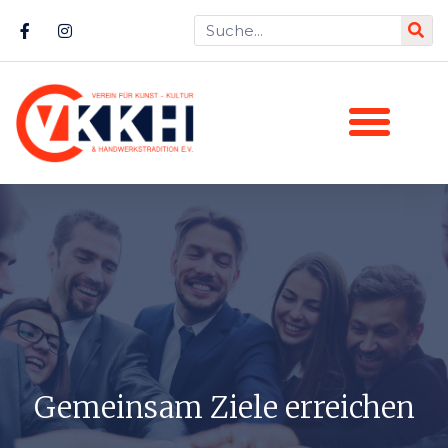
Gemeinsam Ziele erreichen