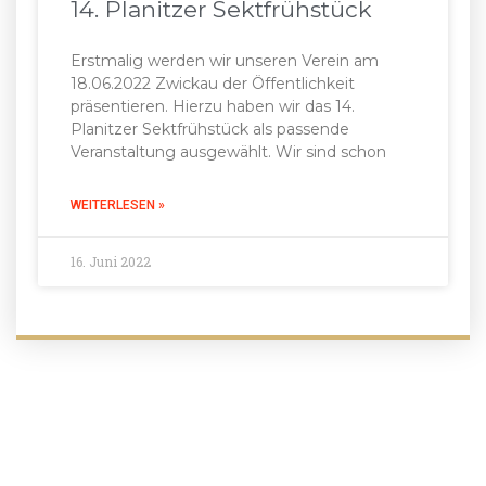
14. Planitzer Sektfrühstück
Erstmalig werden wir unseren Verein am
18.06.2022 Zwickau der Öffentlichkeit
präsentieren. Hierzu haben wir das 14.
Planitzer Sektfrühstück als passende
Veranstaltung ausgewählt. Wir sind schon
WEITERLESEN »
16. Juni 2022