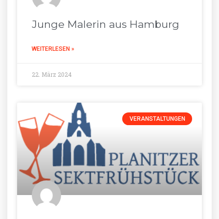
Junge Malerin aus Hamburg
WEITERLESEN »
22. März 2024
VERANSTALTUNGEN