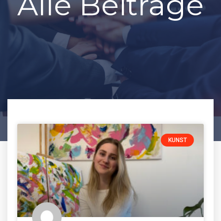
Alle Beiträge
KUNST