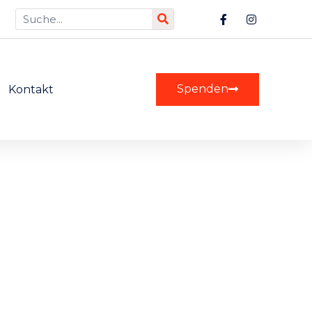
Spenden
Kontakt