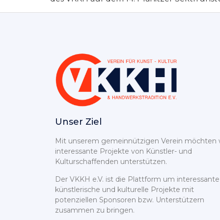
Unser Ziel
Mit unserem gemeinnützigen Verein möchten 
interessante Projekte von Künstler- und
Kulturschaffenden unterstützen.
Der VKKH e.V. ist die Plattform um interessante
künstlerische und kulturelle Projekte mit
potenziellen Sponsoren bzw. Unterstützern
zusammen zu bringen.